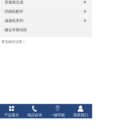
>
变速箱总成
>
挖掘机配件
>
减速机系列
搬运车驱动轮
暂无相关记录！
产品展示
电话咨询
一键导航
联系我们