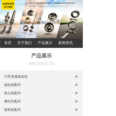
首页
关于我们
产品展示
新闻资讯
联系我们
产品展示
PRODUCTS
>
汽车变速箱齿轮
>
拖拉机配件
>
推土机配件
>
摩托车配件
>
收割机配件