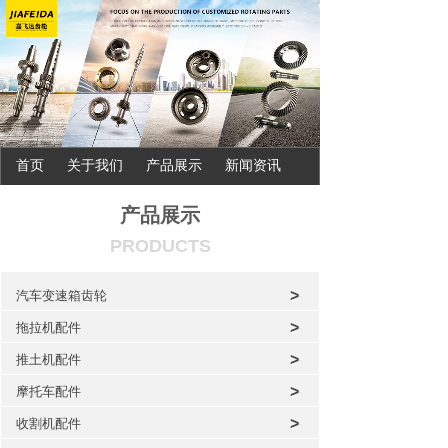
首页
关于我们
产品展示
新闻资讯
联系我们
产品展示
PRODUCTS
>
汽车变速箱齿轮
>
拖拉机配件
>
推土机配件
>
摩托车配件
>
收割机配件