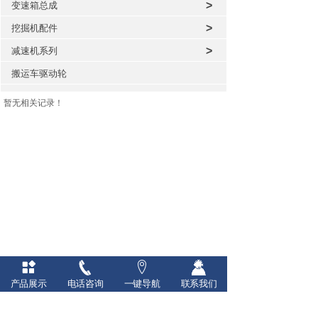
>
变速箱总成
>
挖掘机配件
>
减速机系列
搬运车驱动轮
暂无相关记录！
产品展示
电话咨询
一键导航
联系我们