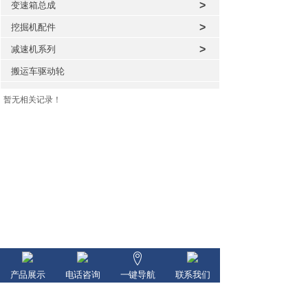
>
变速箱总成
>
挖掘机配件
>
减速机系列
搬运车驱动轮
暂无相关记录！
产品展示
电话咨询
一键导航
联系我们