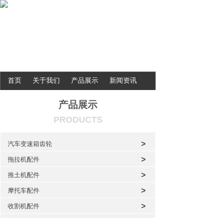
首页
关于我们
产品展示
新闻资讯
联系我们
产品展示
PRODUCTS
>
汽车变速箱齿轮
>
拖拉机配件
>
推土机配件
>
摩托车配件
>
收割机配件