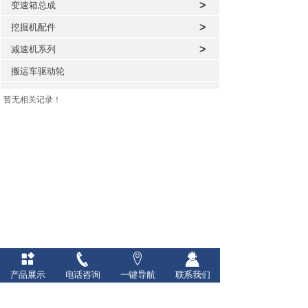
>
变速箱总成
>
挖掘机配件
>
减速机系列
搬运车驱动轮
暂无相关记录！
产品展示
电话咨询
一键导航
联系我们