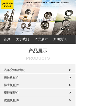
首页
关于我们
产品展示
新闻资讯
联系我们
产品展示
PRODUCTS
>
汽车变速箱齿轮
>
拖拉机配件
>
推土机配件
>
摩托车配件
>
收割机配件