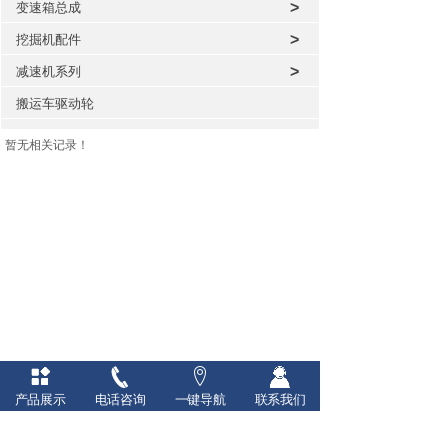
>
变速箱总成
>
挖掘机配件
>
减速机系列
搬运车驱动轮
暂无相关记录！
产品展示
电话咨询
一键导航
联系我们