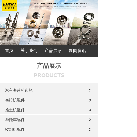
首页
关于我们
产品展示
新闻资讯
联系我们
产品展示
PRODUCTS
>
汽车变速箱齿轮
>
拖拉机配件
>
推土机配件
>
摩托车配件
>
收割机配件