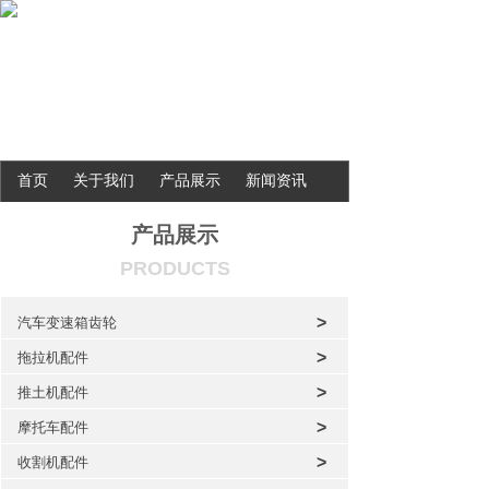
首页
关于我们
产品展示
新闻资讯
联系我们
产品展示
PRODUCTS
>
汽车变速箱齿轮
>
拖拉机配件
>
推土机配件
>
摩托车配件
>
收割机配件