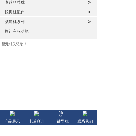
>
变速箱总成
>
挖掘机配件
>
减速机系列
搬运车驱动轮
暂无相关记录！
产品展示
电话咨询
一键导航
联系我们